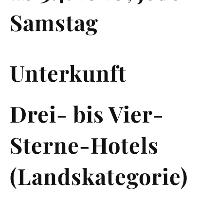
Samstag
Unterkunft
Drei- bis Vier-
Sterne-Hotels
(Landskategorie)