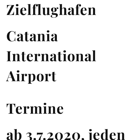
Zielflughafen
Catania
International
Airport
Termine
ab 3.7.2020, jeden