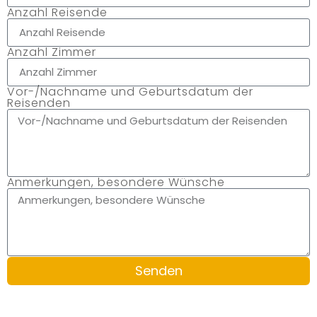
Anzahl Reisende
Anzahl Zimmer
Vor-/Nachname und Geburtsdatum der
Reisenden
Anmerkungen, besondere Wünsche
Senden