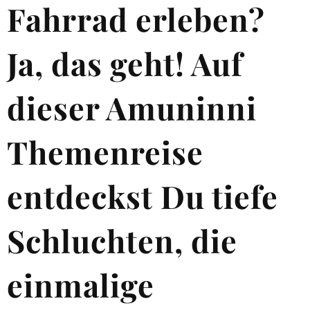
Fahrrad erleben?
Ja, das geht! Auf
dieser Amuninni
Themenreise
entdeckst Du tiefe
Schluchten, die
einmalige