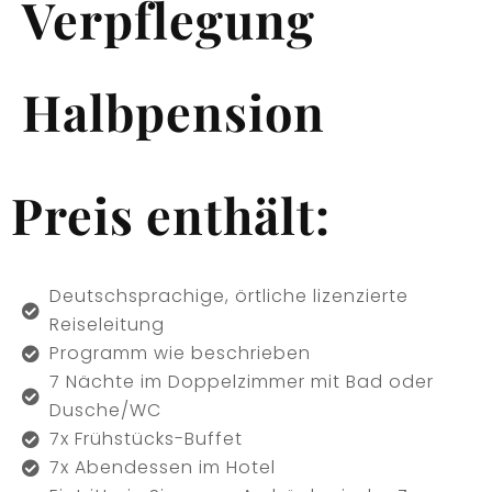
Verpflegung
Halbpension
Preis enthält:
Deutschsprachige, örtliche lizenzierte
Reiseleitung
Programm wie beschrieben
7 Nächte im Doppelzimmer mit Bad oder
Dusche/WC
7x Frühstücks-Buffet
7x Abendessen im Hotel