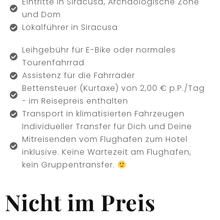
Eintritte in Siracusa, Archäologische Zone
und Dom
Lokalführer in Siracusa
Leihgebühr für E-Bike oder normales
Tourenfahrrad
Assistenz für die Fahrräder
Bettensteuer (Kurtaxe) von 2,00 € p.P./Tag
- im Reisepreis enthalten
Transport in klimatisierten Fahrzeugen
Individueller Transfer für Dich und Deine
Mitreisenden vom Flughafen zum Hotel
inklusive. Keine Wartezeit am Flughafen,
kein Gruppentransfer.
Nicht im Preis