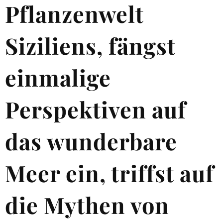
Pflanzenwelt
Siziliens, fängst
einmalige
Perspektiven auf
das wunderbare
Meer ein, triffst auf
die Mythen von