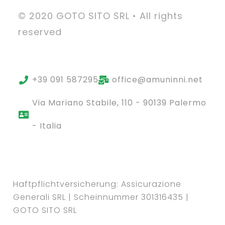
© 2020 GOTO SITO SRL • All rights
reserved
+39 091 587295
office@amuninni.net
Via Mariano Stabile, 110 - 90139 Palermo
- Italia
Haftpflichtversicherung: Assicurazione
Generali SRL | Scheinnummer 301316435 |
GOTO SITO SRL