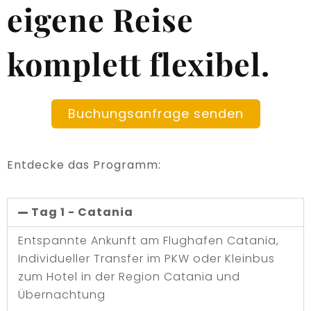
eigene Reise
komplett flexibel.
Buchungsanfrage senden
Entdecke das Programm:
Tag 1 - Catania
Entspannte Ankunft am Flughafen Catania,
Individueller Transfer im PKW oder Kleinbus
zum Hotel in der Region Catania und
Übernachtung