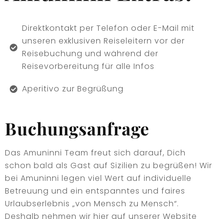
Direktkontakt per Telefon oder E-Mail mit
unseren exklusiven Reiseleitern vor der
Reisebuchung und während der
Reisevorbereitung für alle Infos
Aperitivo zur Begrüßung
Buchungsanfrage
Das Amuninni Team freut sich darauf, Dich
schon bald als Gast auf Sizilien zu begrüßen! Wir
bei Amuninni legen viel Wert auf individuelle
Betreuung und ein entspanntes und faires
Urlaubserlebnis „von Mensch zu Mensch“.
Deshalb nehmen wir hier auf unserer Website