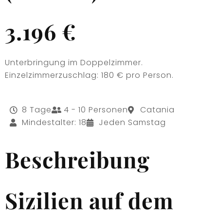
3.196 €
Unterbringung im Doppelzimmer.
Einzelzimmerzuschlag: 180 € pro Person.
8 Tage
4 - 10 Personen
Catania
Mindestalter: 18
Jeden Samstag
Beschreibung
Sizilien auf dem