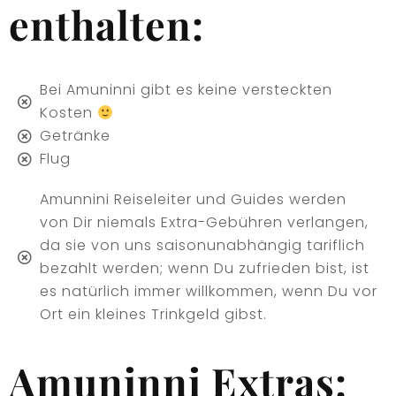
enthalten:
Bei Amuninni gibt es keine versteckten
Kosten
Getränke
Flug
Amunnini Reiseleiter und Guides werden
von Dir niemals Extra-Gebühren verlangen,
da sie von uns saisonunabhängig tariflich
bezahlt werden; wenn Du zufrieden bist, ist
es natürlich immer willkommen, wenn Du vor
Ort ein kleines Trinkgeld gibst.
Amuninni Extras: