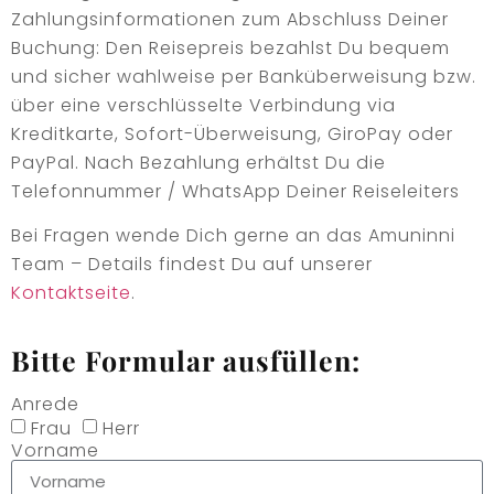
Zahlungsinformationen zum Abschluss Deiner
Buchung: Den Reisepreis bezahlst Du bequem
und sicher wahlweise per Banküberweisung bzw.
über eine verschlüsselte Verbindung via
Kreditkarte, Sofort-Überweisung, GiroPay oder
PayPal. Nach Bezahlung erhältst Du die
Telefonnummer / WhatsApp Deiner Reiseleiters
Bei Fragen wende Dich gerne an das Amuninni
Team – Details findest Du auf unserer
Kontaktseite
.
Bitte Formular ausfüllen:
Anrede
Frau
Herr
Vorname