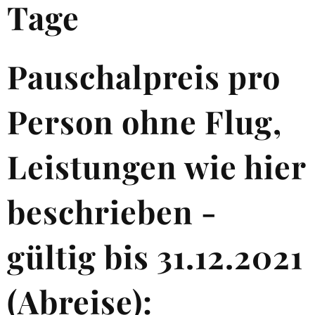
Tage
Pauschalpreis pro
Person ohne Flug,
Leistungen wie hier
beschrieben -
gültig bis 31.12.2021
(Abreise):