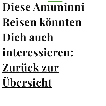
Diese Amuninni
Reisen könnten
Dich auch
interessieren:
Zurück zur
Übersicht