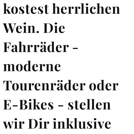
kostest herrlichen
Wein. Die
Fahrräder -
moderne
Tourenräder oder
E-Bikes - stellen
wir Dir inklusive