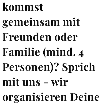
kommst
gemeinsam mit
Freunden oder
Familie (mind. 4
Personen)? Sprich
mit uns - wir
organisieren Deine