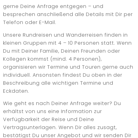
gerne Deine Anfrage entgegen – und
besprechen anschließend alle Details mit Dir per
Telefon oder E-Mail.
Unsere Rundreisen und Wanderreisen finden in
kleinen Gruppen mit 4 – 10 Personen statt. Wenn
Du mit Deiner Familie, Deinen Freunden oder
Kollegen kommst (mind. 4 Personen),
organisieren wir Termine und Touren gerne auch
individuell. Ansonsten findest Du oben in der
Beschreibung alle wichtigen Termine und
Eckdaten.
Wie geht es nach Deiner Anfrage weiter? Du
erhältst von uns eine Information zur
Verfügbarkeit der Reise und Deine
Vertragsunterlagen. Wenn Dir alles zusagt,
bestätigst Du unser Angebot und wir senden Dir