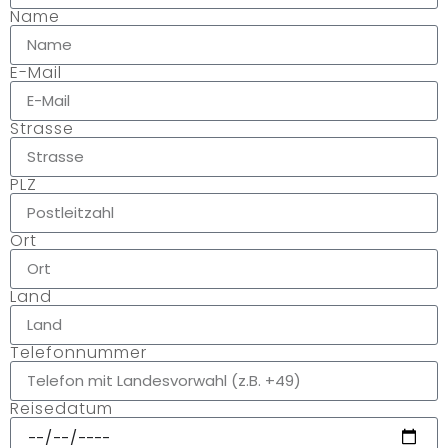
Name
E-Mail
Strasse
PLZ
Ort
Land
Telefonnummer
Reisedatum