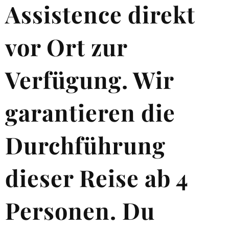
Assistence direkt
vor Ort zur
Verfügung.
Wir
garantieren die
Durchführung
dieser Reise ab 4
Personen. Du