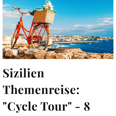
Sizilien
Themenreise:
"Cycle Tour" - 8